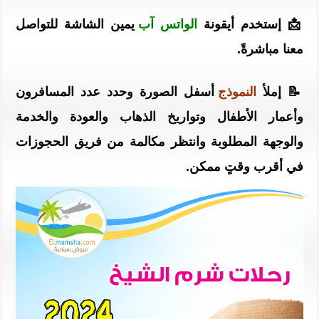
📩 إستخدم أيقونة
الواتس آب
يمين الشاشة للتواصل
معنا مباشرةً.
📝 إملأ
النموذج
أسفل الصورة وحدد عدد المسافرون
وأعمار الأطفال وتواريخ الذهاب والعودة والخدمة
والوجهة المطلوبة وانتظر مكالمة من فريق الحجوزات
في أقرب وقتٍ ممكن.