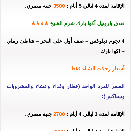
الإقامة لمدة 4 ليالي 5 أيام :
3500
جنيه مصري.
فندق باروتيل أكوا بارك شرم الشيخ
✯✯✯✯
4 نجوم ديلوكس – صف أول على البحر – شاطئ رملي
– اكوا بارك
أسعار رحلات الشتاء فقط :
السعر للفرد الواحد (فطار وغداء وعشاء والمشروبات
وسناكس):
الإقامة لمدة 3 ليالي 4 أيام :
2700
جنيه مصري.