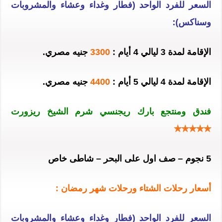
السعر للفرد الواحد (فطار وغداء وعشاء والمشروبات
وسناكس):
الإقامة لمدة 3 ليالي 4 أيام :
3300
جنيه مصري.
الإقامة لمدة 4 ليالي 5 أيام :
4400
جنيه مصري.
فندق ومنتجع بارك ريجنسي شرم الشيخ ريزورت
✯✯✯✯✯
5 نجوم – صف اول على البحر – شاطى خاص
أسعار رحلات الشتاء ورحلات شهر رمضان :
السعر للفرد الواحد (فطار وغداء وعشاء والمشروبات