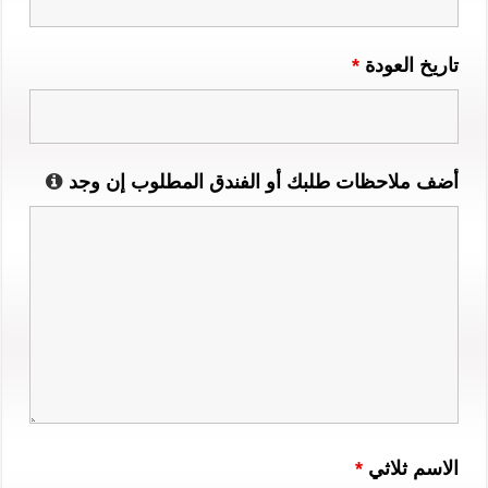
تاريخ العودة
*
أضف ملاحظات طلبك أو الفندق المطلوب إن وجد
الاسم ثلاثي
*