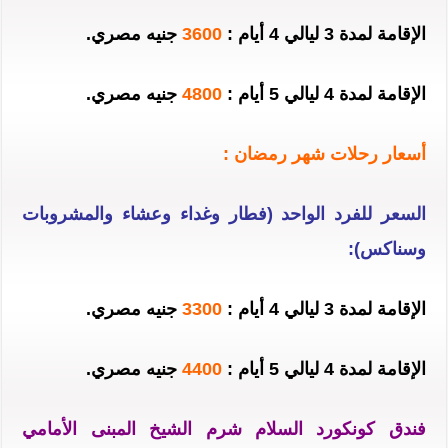
الإقامة لمدة 3 ليالي 4 أيام :
3600
جنيه مصري.
الإقامة لمدة 4 ليالي 5 أيام :
4800
جنيه مصري.
أسعار رحلات شهر رمضان :
السعر للفرد الواحد (فطار وغداء وعشاء والمشروبات
وسناكس):
الإقامة لمدة 3 ليالي 4 أيام :
3300
جنيه مصري.
الإقامة لمدة 4 ليالي 5 أيام :
4400
جنيه مصري.
فندق كونكورد السلام شرم الشيخ المبنى الأمامي