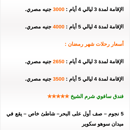
الإقامة لمدة 3 ليالي 4 أيام :
3000
جنيه مصري.
الإقامة لمدة 4 ليالي 5 أيام :
4000
جنيه مصري.
أسعار رحلات شهر رمضان :
الإقامة لمدة 3 ليالي 4 أيام :
2650
جنيه مصري.
الإقامة لمدة 4 ليالي 5 أيام :
3500
جنيه مصري.
فندق سافوي شرم الشيخ
✯✯✯✯✯
5 نجوم – صف أول على البحر– شاطئ خاص – يقع في
ميدان سوهو سكوير