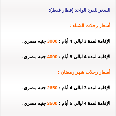
السعر للفرد الواحد (فطار فقط):
أسعار رحلات الشتاء :
الإقامة لمدة 3 ليالي 4 أيام :
3000
جنيه مصري.
الإقامة لمدة 4 ليالي 5 أيام :
4000
جنيه مصري.
أسعار رحلات شهر رمضان :
الإقامة لمدة 3 ليالي 4 أيام :
2650
جنيه مصري.
الإقامة لمدة 4 ليالي 5 أيام :
3500
جنيه مصري.