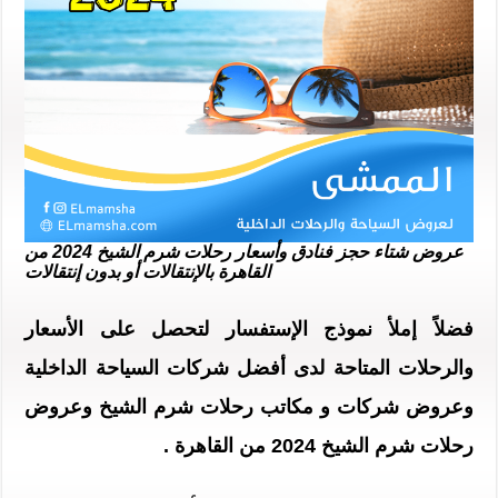
عروض شتاء حجز فنادق وأسعار رحلات شرم الشيخ 2024 من
القاهرة بالإنتقالات أو بدون إنتقالات
فضلاً إملأ نموذج الإستفسار
لتحصل على الأسعار
والرحلات المتاحة لدى أفضل
شركات السياحة الداخلية
وعروض شركات و مكاتب رحلات شرم الشيخ
و
عروض
رحلات شرم الشيخ 2024
من القاهرة .