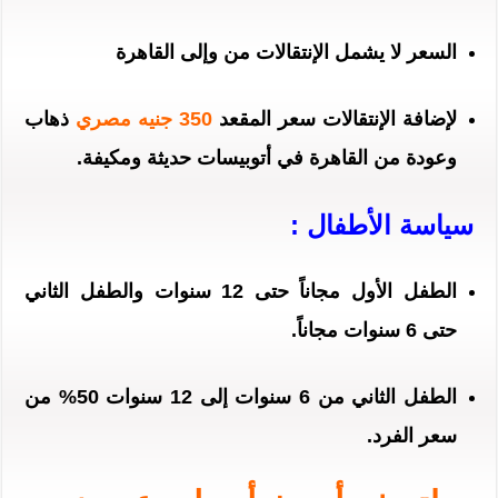
السعر لا يشمل الإنتقالات من وإلى القاهرة
لإضافة الإنتقالات سعر المقعد
350 جنيه مصري
ذهاب
وعودة من القاهرة في أتوبيسات حديثة ومكيفة.
سياسة الأطفال
:
الطفل الأول مجاناً حتى 12 سنوات والطفل الثاني
حتى 6 سنوات مجاناً.
الطفل الثاني من 6 سنوات إلى 12 سنوات 50% من
سعر الفرد.