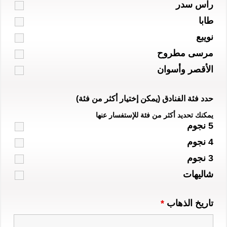
راس سدر
طابا
نويبع
مرسى مطروح
الأقصر وأسوان
حدد فئة الفنادق (يمكن إختيار أكثر من فئة)
يمكنك تحديد أكثر من فئة للإستفسار عنها
5 نجوم
4 نجوم
3 نجوم
شاليهات
تاريخ الذهاب
*