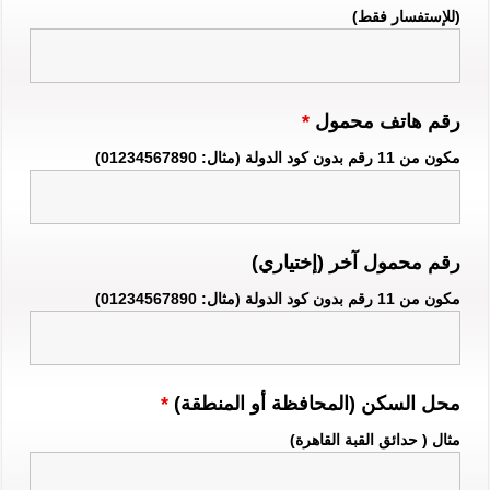
(للإستفسار فقط)
رقم هاتف محمول
*
مكون من 11 رقم بدون كود الدولة (مثال: 01234567890)
رقم محمول آخر (إختياري)
مكون من 11 رقم بدون كود الدولة (مثال: 01234567890)
محل السكن (المحافظة أو المنطقة)
*
مثال ( حدائق القبة القاهرة)