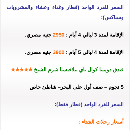
السعر للفرد الواحد (فطار وغداء وعشاء والمشروبات
وسناكس):
الإقامة لمدة 3 ليالي 4 أيام :
2950
جنيه مصري.
الإقامة لمدة 4 ليالي 5 أيام :
3900
جنيه مصري.
فندق دومينا كوال باي بيلافيستا شرم الشيخ
✯✯✯✯✯
5 نجوم – صف أول على البحر– شاطئ خاص
السعر للفرد الواحد (فطار فقط):
أسعار رحلات الشتاء :