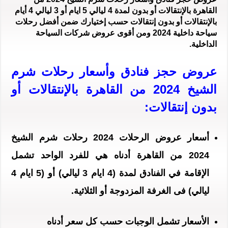
القاهرة بالإنتقالات أو بدون لمدة 4 ليالي 5 ايام أو 3 ليالي 4 أيام
بالإنتقالات أو بدون إنتقالات حسب إختيارك ضمن أفضل رحلات
سياحة داخلية 2024 ومن أقوى عروض شركات السياحة
الداخلية.
عروض حجز فنادق وأسعار رحلات شرم
الشيخ 2024 من القاهرة بالإنتقالات أو
بدون إنتقالات:
أسعار عروض الرحلات 2024 رحلات شرم الشيخ
2024 من القاهرة أدناه هي للفرد الواحد تشمل
الإقامة في الفنادق لمدة (4 ايام 3 ليالي) أو (5 ايام 4
ليالي) فى الغرفة المزدوجة أو الثلاثية.
الأسعار تشمل الوجبات حسب كل سعر أدناه