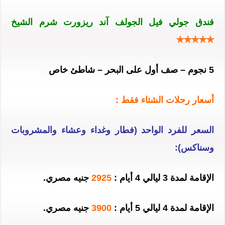
فندق جولي فيل الجولف آند ريزورت شرم الشيخ
✯✯✯✯✯
5 نجوم – صف أول على البحر – شاطئ خاص
أسعار رحلات الشتاء فقط :
السعر للفرد الواحد (فطار وغداء وعشاء والمشروبات
وسناكس):
الإقامة لمدة 3 ليالي 4 أيام :
2925
جنيه مصري.
الإقامة لمدة 4 ليالي 5 أيام :
3900
جنيه مصري.