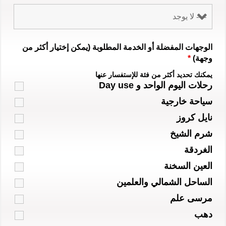
الوجهات المفضلة أو الخدمة المطلوبة (يمكن إختيار أكثر من
وجهة)
*
يمكنك تحديد أكثر من فئة للإستفسار عنها
رحلات اليوم الواحد و Day use
سياحة خارجية
نايل كروز
شرم الشيخ
الغردقة
العين السخنة
الساحل الشمالي والعلمين
مرسى علم
دهب