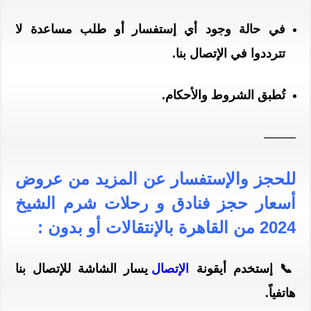
في حالة وجود أي إستفسار أو طلب مساعدة لا
تترددوا في الإتصال بنا.
تُطبق
الشروط والأحكام
.
——–
للحجز والإستفسار عن المزيد من
عروض
أسعار
حجز فنادق و رحلات شرم الشيخ
2024 من القاهرة بالإنتقالات أو بدون
:
📞 إستخدم أيقونة
الإتصال
يسار الشاشة للإتصال بنا
هاتفياً.