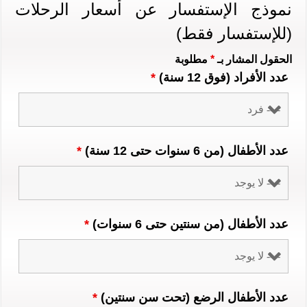
نموذج الإستفسار عن أسعار الرحلات
(للإستفسار فقط)
الحقول المشار بـ
*
مطلوبة
عدد الأفراد (فوق 12 سنة)
*
عدد الأطفال (من 6 سنوات حتى 12 سنة)
*
عدد الأطفال (من سنتين حتى 6 سنوات)
*
عدد الأطفال الرضع (تحت سن سنتين)
*