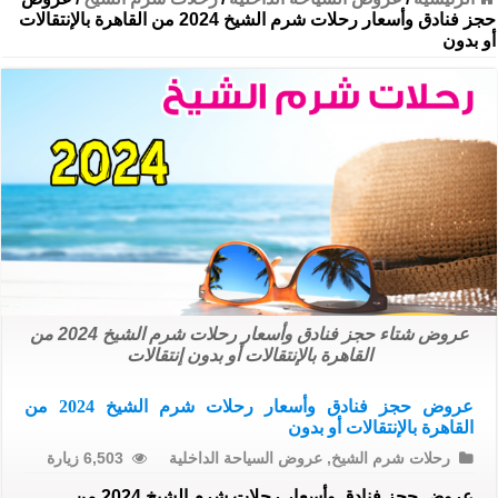
حجز فنادق وأسعار رحلات شرم الشيخ 2024 من القاهرة بالإنتقالات
أو بدون
عروض شتاء حجز فنادق وأسعار رحلات شرم الشيخ 2024 من
القاهرة بالإنتقالات أو بدون إنتقالات
عروض حجز فنادق وأسعار رحلات شرم الشيخ 2024 من
القاهرة بالإنتقالات أو بدون
رحلات شرم الشيخ
,
عروض السياحة الداخلية
6,503 زيارة
عروض حجز فنادق وأسعار رحلات شرم الشيخ 2024 من