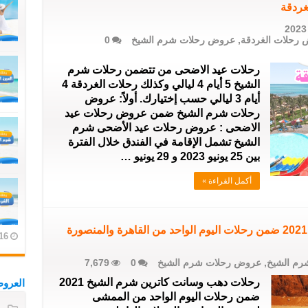
غردقة
رحلات الغردقة
,
عروض رحلات شرم الشيخ
0
رحلات عيد الاضحى من تتضمن رحلات شرم
الشيخ 5 أيام 4 ليالي وكذلك رحلات الغردقة 4
أيام 3 ليالي حسب إختيارك. أولاً: عروض
رحلات شرم الشيخ ضمن عروض رحلات عيد
الاضحى : عروض رحلات عيد الأضحى شرم
الشيخ تشمل الإقامة في الفندق خلال الفترة
بين 25 يونيو 2023 و 29 يونيو …
أكمل القراءة »
16 يوليو، 24
رم الشيخ
,
عروض رحلات شرم الشيخ
0
7,679
رحلات دهب وسانت كاترين شرم الشيخ 2021
العرو
ضمن رحلات اليوم الواحد من الممشى