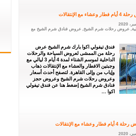
 الإنتقالات
ية
,
عروض رحلات شرم الشيخ
,
عروض فنادق شرم الشيخ مع
فندق تيفولي اكوا بارك شرم الشيخ عرض
رحلة من الممشى لعروض السياحة والرحلات
الداخلية لموسم الشتاء لمدة 4 أيام 3 ليالي مع
وجبتين الافطار والعشاء مع الإنتقالات ذهاب
وإياب من وإلى القاهرة. لتصفح أحدث أسعار
وعروض رحلات شرم الشيخ وعروض حجز
فنادق شرم الشيخ إضغط هنا عن فندق تيفولي
اكوا …
مع الإنتقالات