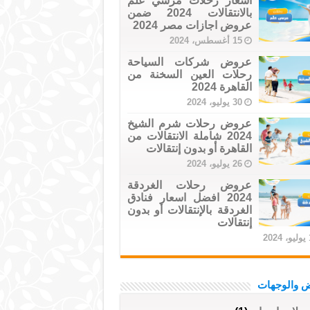
اسعار رحلات مرسي علم
بالانتقالات 2024 ضمن
عروض اجازات مصر 2024
15 أغسطس، 2024
عروض شركات السياحة
رحلات العين السخنة من
القاهرة 2024
30 يوليو، 2024
عروض رحلات شرم الشيخ
2024 شاملة الانتقالات من
القاهرة أو بدون إنتقالات
26 يوليو، 2024
عروض رحلات الغردقة
2024 افضل اسعار فنادق
الغردقة بالإنتقالات أو بدون
إنتقالات
20
ض والوجهات