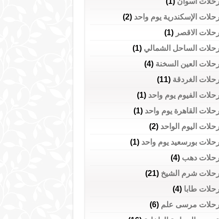
حلات اسوان
(1)
حلات الإسكندرية يوم واحد
(2)
حلات الاقصر
(1)
حلات الساحل الشمالي
(1)
حلات العين السخنة
(4)
حلات الغردقة
(11)
حلات الفيوم يوم واحد
(1)
حلات القاهرة يوم واحد
(1)
حلات اليوم الواحد
(2)
حلات بورسعيد يوم واحد
(1)
حلات دهب
(4)
حلات شرم الشيخ
(21)
حلات طابا
(4)
حلات مرسى علم
(6)