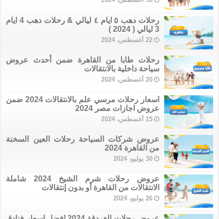
رحلات دهب ٥ ايام ٤ ليالي & رحلات دهب 4 ايام
3 ليالي ( 2024 )
22 أغسطس، 2024
رحلات طابا من القاهرة ضمن أحدث عروض
سياحة داخلية بالانتقالات
20 أغسطس، 2024
اسعار رحلات مرسي علم بالانتقالات 2024 ضمن
عروض اجازات مصر 2024
15 أغسطس، 2024
عروض شركات السياحة رحلات العين السخنة
من القاهرة 2024
30 يوليو، 2024
عروض رحلات شرم الشيخ 2024 شاملة
الانتقالات من القاهرة أو بدون إنتقالات
26 يوليو، 2024
عروض رحلات الغردقة 2024 افضل اسعار فنادق