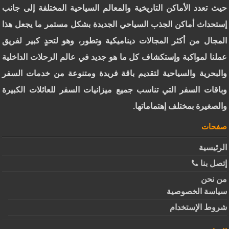
حيث تعدد الأماكن التاريخية والمعالم السياحية المختلفة إلى جانب
إستحداث أماكن الجذب السياحي الجديدة بشكل مستمر ما يجعل هذا
المجال من أكثر المجالات ديناميكية وتطور، وهو لتحدٍ كبير لفريق
عملنا لمواكبة وإستكشاف كل ما هو جديد في عالم الرحلات الداخلية
والبحرية والسياحية لتقديم باقة فريدة ومتنوعة من خدمات السفر
وباقات السفر التي تناسب جميع ميزانيات السفر للعائلات الكبيرة
والصغيرة بمختلف إهتماماتها.
صفحات
الرئيسية
إتصل بنا
من نحن
سياسة الخصوصية
شروط الإستخدام