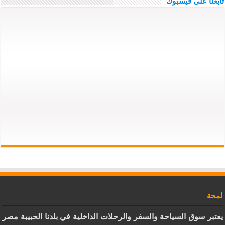
تابعنا على فيسبوك
لمحة
يعتبر سوق السياحة والسفر والرحلات الداخلية في بلدنا الحبيبة مصر