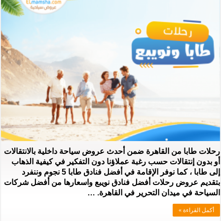
رحلات طابا من القاهرة ضمن أحدث عروض سياحة داخلية بالانتقالات
أو بدون إنتقالات حسب رغبة عملاؤنا دون التفكير في كيفية الذهاب
إلى طابا ، كما نوفر الإقامة في أفضل فنادق طابا 5 نجوم وننفرد
بتقديم عروض رحلات أفضل فنادق نويبع واسعارها من أفضل شركات
السياحة في ميدان التحرير في القاهرة. …
أكمل القراءة »