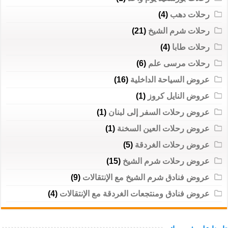
رحلات دهب
(4)
رحلات شرم الشيخ
(21)
رحلات طابا
(4)
رحلات مرسى علم
(6)
عروض السياحة الداخلية
(16)
عروض النايل كروز
(1)
عروض رحلات السفر إلى لبنان
(1)
عروض رحلات العين السخنة
(1)
عروض رحلات الغردقة
(5)
عروض رحلات شرم الشيخ
(15)
عروض فنادق شرم الشيخ مع الإنتقالات
(9)
عروض فنادق ومنتجعات الغردقة مع الإنتقالات
(4)