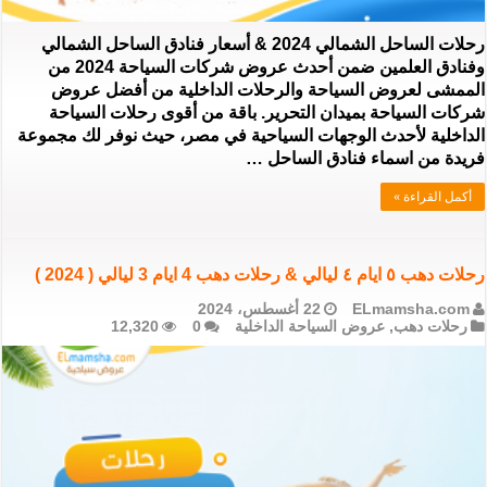
رحلات الساحل الشمالي 2024 & أسعار فنادق الساحل الشمالي
وفنادق العلمين ضمن أحدث عروض شركات السياحة 2024 من
الممشى لعروض السياحة والرحلات الداخلية من أفضل عروض
شركات السياحة بميدان التحرير. باقة من أقوى رحلات السياحة
الداخلية لأحدث الوجهات السياحية في مصر، حيث نوفر لك مجموعة
فريدة من اسماء فنادق الساحل …
أكمل القراءة »
رحلات دهب ٥ ايام ٤ ليالي & رحلات دهب 4 ايام 3 ليالي ( 2024 )
ELmamsha.com
22 أغسطس، 2024
رحلات دهب
,
عروض السياحة الداخلية
0
12,320