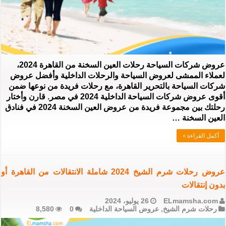
عروض شركات السياحة رحلات العين السخنة من القاهرة 2024،
لعملاء الممشى لعروض السياحة والرحلات الداخلية وأفضل عروض
شركات السياحة بالتحرير القاهرة، مع رحلات فريدة من نوعها ضمن
أقوى عروض شركات السياحة الداخلية 2024 في مصر. قارن وأختار
رحلتك بين مجموعة فريدة من عروض العين السخنة 2024 في فنادق
العين السخنة …
أكمل القراءة »
عروض رحلات شرم الشيخ 2024 شاملة الانتقالات من القاهرة أو
بدون إنتقالات
ELmamsha.com
26 يوليو، 2024
رحلات شرم الشيخ
,
عروض السياحة الداخلية
0
8,580