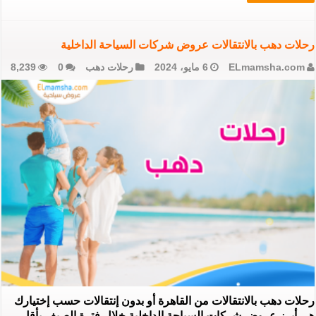
رحلات دهب بالانتقالات عروض شركات السياحة الداخلية
ELmamsha.com
6 مايو، 2024
رحلات دهب
0
8,239
رحلات دهب بالانتقالات من القاهرة أو بدون إنتقالات حسب إختيارك
هي أبرز عروض شركات السياحة الداخلية خلال فترة الصيف بأقل