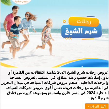
عروض رحلات شرم الشيخ 2024 شاملة الانتقالات من القاهرة أو
بدون إنتقالات حسب رغبة عملاؤنا في الممشى لعروض السياحة
والرحلات الداخلية، أضخم عروض شركات السياحة في ميدان التحرير
في القاهرة، مع رحلات فريدة ضمن أقوى عروض شركات السياحة
الداخلية 2024 في مصر. قارن واستمتع بمجموعة كبيرة من فنادق
شرم الشيخ …
أكمل القراءة »