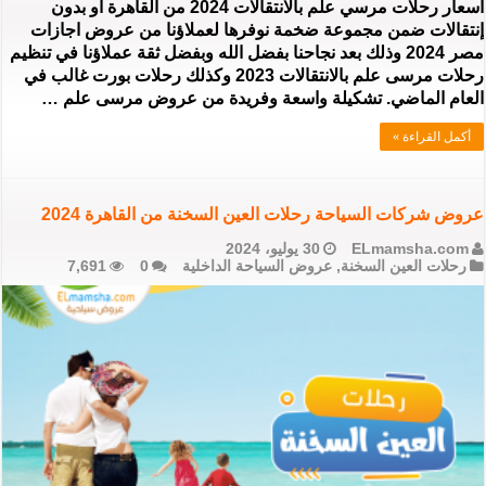
اسعار رحلات مرسي علم بالانتقالات 2024 من القاهرة أو بدون
إنتقالات ضمن مجموعة ضخمة نوفرها لعملاؤنا من عروض اجازات
مصر 2024 وذلك بعد نجاحنا بفضل الله وبفضل ثقة عملاؤنا في تنظيم
رحلات مرسى علم بالانتقالات 2023 وكذلك رحلات بورت غالب في
العام الماضي. تشكيلة واسعة وفريدة من عروض مرسى علم …
أكمل القراءة »
عروض شركات السياحة رحلات العين السخنة من القاهرة 2024
ELmamsha.com
30 يوليو، 2024
رحلات العين السخنة
,
عروض السياحة الداخلية
0
7,691