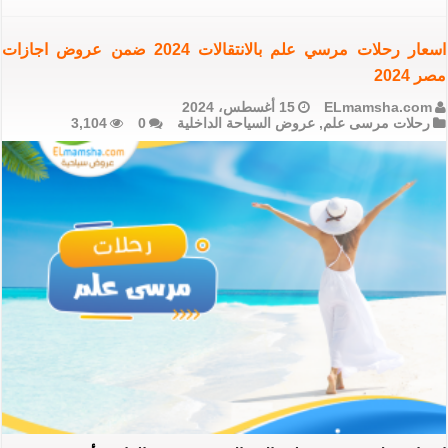
اسعار رحلات مرسي علم بالانتقالات 2024 ضمن عروض اجازات
مصر 2024
ELmamsha.com
15 أغسطس، 2024
رحلات مرسى علم
,
عروض السياحة الداخلية
0
3,104