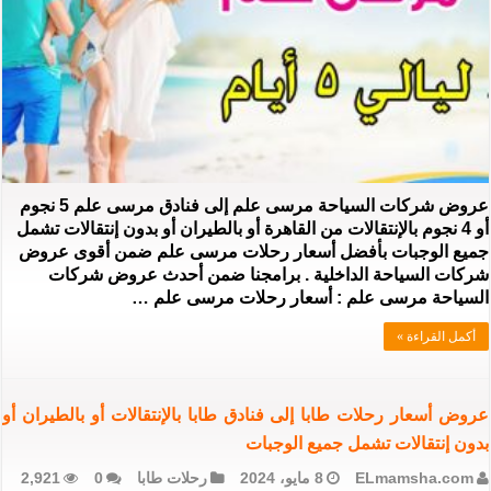
عروض شركات السياحة مرسى علم إلى فنادق مرسى علم 5 نجوم
أو 4 نجوم بالإنتقالات من القاهرة أو بالطيران أو بدون إنتقالات تشمل
جميع الوجبات بأفضل أسعار رحلات مرسى علم ضمن أقوى عروض
شركات السياحة الداخلية . برامجنا ضمن أحدث عروض شركات
السياحة مرسى علم : أسعار رحلات مرسى علم …
أكمل القراءة »
عروض أسعار رحلات طابا إلى فنادق طابا بالإنتقالات أو بالطيران أو
بدون إنتقالات تشمل جميع الوجبات
ELmamsha.com
8 مايو، 2024
رحلات طابا
0
2,921