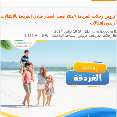
عروض رحلات الغردقة 2024 افضل اسعار فنادق الغردقة بالإنتقالات
أو بدون إنتقالات
ELmamsha.com
16 يوليو، 2024
رحلات الغردقة
,
عروض السياحة الداخلية
0
8,132