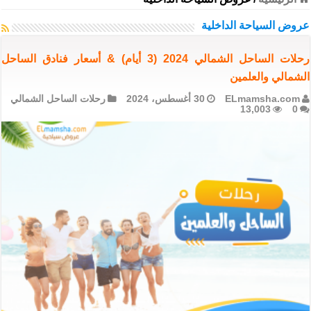
عروض السياحة الداخلية
رحلات الساحل الشمالي 2024 (3 أيام) & أسعار فنادق الساحل
الشمالي والعلمين
ELmamsha.com
30 أغسطس، 2024
رحلات الساحل الشمالي
13,003
0