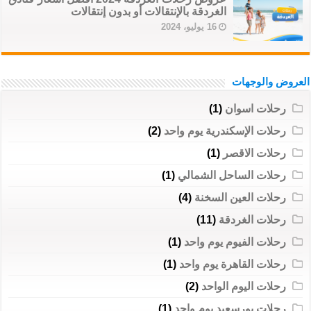
الغردقة بالإنتقالات أو بدون إنتقالات
16 يوليو، 2024
العروض والوجهات
رحلات اسوان
(1)
رحلات الإسكندرية يوم واحد
(2)
رحلات الاقصر
(1)
رحلات الساحل الشمالي
(1)
رحلات العين السخنة
(4)
رحلات الغردقة
(11)
رحلات الفيوم يوم واحد
(1)
رحلات القاهرة يوم واحد
(1)
رحلات اليوم الواحد
(2)
رحلات بورسعيد يوم واحد
(1)