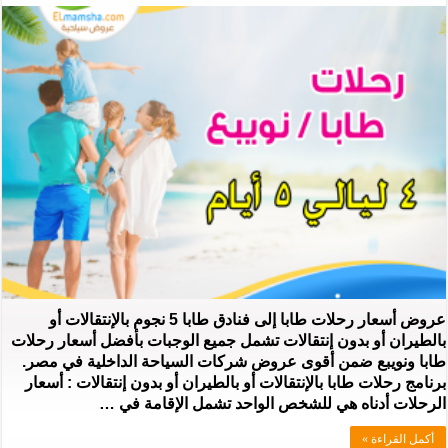
عروض أسعار رحلات طابا إلى فنادق طابا 5 نجوم بالإنتقالات أو
بالطيران أو بدون إنتقالات تشمل جميع الوجبات بأفضل أسعار رحلات
طابا ونويبع ضمن أقوى عروض شركات السياحة الداخلية في مصر.
برنامج رحلات طابا بالإنتقالات أو بالطيران أو بدون إنتقالات : أسعار
الرحلات أدناه هي للشخص الواحد تشمل الإقامة في …
أكمل القراءة »